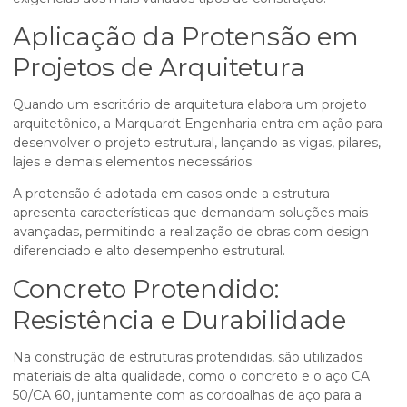
Aplicação da Protensão em
Projetos de Arquitetura
Quando um escritório de arquitetura elabora um projeto
arquitetônico, a Marquardt Engenharia entra em ação para
desenvolver o projeto estrutural, lançando as vigas, pilares,
lajes e demais elementos necessários.
A protensão é adotada em casos onde a estrutura
apresenta características que demandam soluções mais
avançadas, permitindo a realização de obras com design
diferenciado e alto desempenho estrutural.
Concreto Protendido:
Resistência e Durabilidade
Na construção de estruturas protendidas, são utilizados
materiais de alta qualidade, como o concreto e o aço CA
50/CA 60, juntamente com as cordoalhas de aço para a