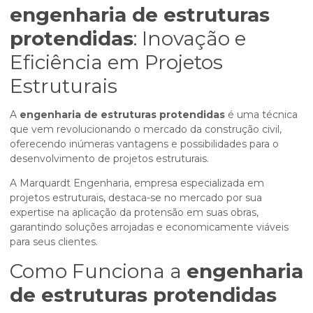
engenharia de estruturas
protendidas
: Inovação e
Eficiência em Projetos
Estruturais
A
engenharia de estruturas protendidas
é uma técnica
que vem revolucionando o mercado da construção civil,
oferecendo inúmeras vantagens e possibilidades para o
desenvolvimento de projetos estruturais.
A Marquardt Engenharia, empresa especializada em
projetos estruturais, destaca-se no mercado por sua
expertise na aplicação da protensão em suas obras,
garantindo soluções arrojadas e economicamente viáveis
para seus clientes.
Como Funciona a
engenharia
de estruturas protendidas