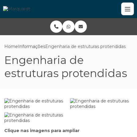
Home
Informações
Engenharia de estruturas protendidas
Engenharia de
estruturas protendidas
Clique nas imagens para ampliar