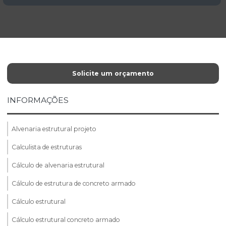
Solicite um orçamento
INFORMAÇÕES
Alvenaria estrutural projeto
Calculista de estruturas
Cálculo de alvenaria estrutural
Cálculo de estrutura de concreto armado
Cálculo estrutural
Cálculo estrutural concreto armado