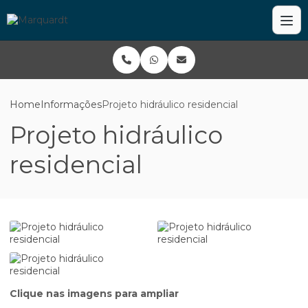
Home
Informações
Projeto hidráulico residencial
Projeto hidráulico
residencial
Clique nas imagens para ampliar