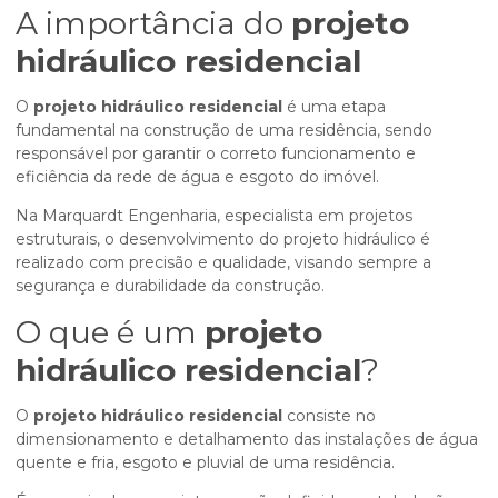
A importância do
projeto
hidráulico residencial
O
projeto hidráulico residencial
é uma etapa
fundamental na construção de uma residência, sendo
responsável por garantir o correto funcionamento e
eficiência da rede de água e esgoto do imóvel.
Na Marquardt Engenharia, especialista em projetos
estruturais, o desenvolvimento do projeto hidráulico é
realizado com precisão e qualidade, visando sempre a
segurança e durabilidade da construção.
O que é um
projeto
hidráulico residencial
?
O
projeto hidráulico residencial
consiste no
dimensionamento e detalhamento das instalações de água
quente e fria, esgoto e pluvial de uma residência.