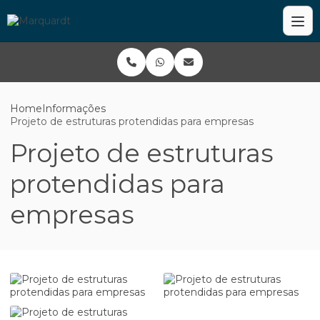
Home
Informações
Projeto de estruturas protendidas para empresas
Projeto de estruturas
protendidas para
empresas