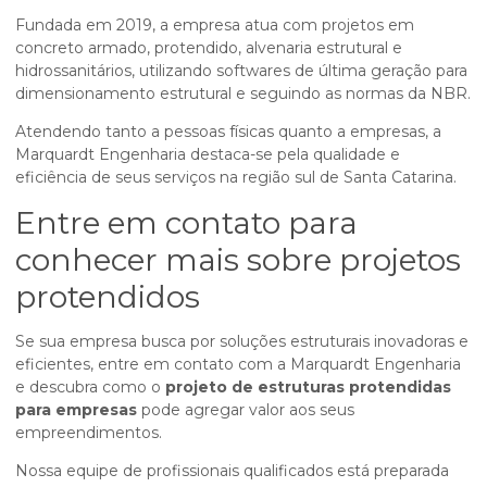
Fundada em 2019, a empresa atua com projetos em
concreto armado, protendido, alvenaria estrutural e
hidrossanitários, utilizando softwares de última geração para
dimensionamento estrutural e seguindo as normas da NBR.
Atendendo tanto a pessoas físicas quanto a empresas, a
Marquardt Engenharia destaca-se pela qualidade e
eficiência de seus serviços na região sul de Santa Catarina.
Entre em contato para
conhecer mais sobre projetos
protendidos
Se sua empresa busca por soluções estruturais inovadoras e
eficientes, entre em contato com a Marquardt Engenharia
e descubra como o
projeto de estruturas protendidas
para empresas
pode agregar valor aos seus
empreendimentos.
Nossa equipe de profissionais qualificados está preparada