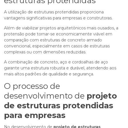
estruturas protendidas
A utilização de estruturas protendidas proporciona
vantagens significativas para empresas e construtoras.
Além de viabilizar projetos arquitetônicos mais ousados, a
protensão pode tornar-se economicamente viável em
comparação com estruturas de concreto armado
convencional, especialmente em casos de estruturas
complexas ou com dimensões reduzidas.
A combinação de concreto, aço e cordoalhas de aço
garante uma estrutura robusta e durável, atendendo aos
mais altos padrões de qualidade e segurança.
O processo de
desenvolvimento de
projeto
de estruturas protendidas
para empresas
No desenvolvimento de
projeto de estruturas