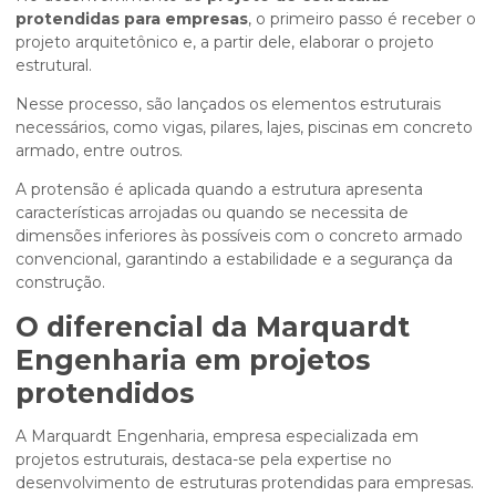
protendidas para empresas
, o primeiro passo é receber o
projeto arquitetônico e, a partir dele, elaborar o projeto
estrutural.
Nesse processo, são lançados os elementos estruturais
necessários, como vigas, pilares, lajes, piscinas em concreto
armado, entre outros.
A protensão é aplicada quando a estrutura apresenta
características arrojadas ou quando se necessita de
dimensões inferiores às possíveis com o concreto armado
convencional, garantindo a estabilidade e a segurança da
construção.
O diferencial da Marquardt
Engenharia em projetos
protendidos
A Marquardt Engenharia, empresa especializada em
projetos estruturais, destaca-se pela expertise no
desenvolvimento de estruturas protendidas para empresas.