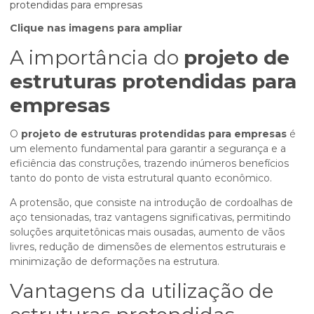
Clique nas imagens para ampliar
A importância do
projeto de
estruturas protendidas para
empresas
O
projeto de estruturas protendidas para empresas
é
um elemento fundamental para garantir a segurança e a
eficiência das construções, trazendo inúmeros benefícios
tanto do ponto de vista estrutural quanto econômico.
A protensão, que consiste na introdução de cordoalhas de
aço tensionadas, traz vantagens significativas, permitindo
soluções arquitetônicas mais ousadas, aumento de vãos
livres, redução de dimensões de elementos estruturais e
minimização de deformações na estrutura.
Vantagens da utilização de