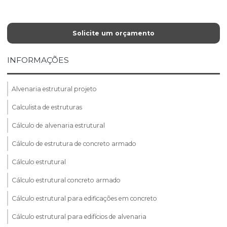
Solicite um orçamento
INFORMAÇÕES
Alvenaria estrutural projeto
Calculista de estruturas
Cálculo de alvenaria estrutural
Cálculo de estrutura de concreto armado
Cálculo estrutural
Cálculo estrutural concreto armado
Cálculo estrutural para edificações em concreto
Cálculo estrutural para edifícios de alvenaria