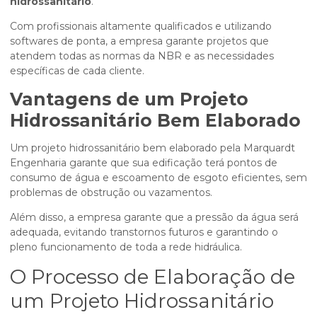
hidrossanitário
.
Com profissionais altamente qualificados e utilizando
softwares de ponta, a empresa garante projetos que
atendem todas as normas da NBR e as necessidades
específicas de cada cliente.
Vantagens de um Projeto
Hidrossanitário Bem Elaborado
Um projeto hidrossanitário bem elaborado pela Marquardt
Engenharia garante que sua edificação terá pontos de
consumo de água e escoamento de esgoto eficientes, sem
problemas de obstrução ou vazamentos.
Além disso, a empresa garante que a pressão da água será
adequada, evitando transtornos futuros e garantindo o
pleno funcionamento de toda a rede hidráulica.
O Processo de Elaboração de
um Projeto Hidrossanitário