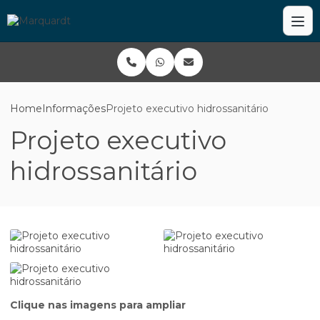
Home
Informações
Projeto executivo hidrossanitário
Projeto executivo
hidrossanitário
Clique nas imagens para ampliar