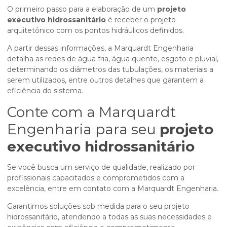
O primeiro passo para a elaboração de um
projeto
executivo hidrossanitário
é receber o projeto
arquitetônico com os pontos hidráulicos definidos.
A partir dessas informações, a Marquardt Engenharia
detalha as redes de água fria, água quente, esgoto e pluvial,
determinando os diâmetros das tubulações, os materiais a
serem utilizados, entre outros detalhes que garantem a
eficiência do sistema.
Conte com a Marquardt
Engenharia para seu
projeto
executivo hidrossanitário
Se você busca um serviço de qualidade, realizado por
profissionais capacitados e comprometidos com a
excelência, entre em contato com a Marquardt Engenharia.
Garantimos soluções sob medida para o seu projeto
hidrossanitário, atendendo a todas as suas necessidades e