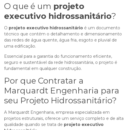
O que é um
projeto
executivo hidrossanitário
?
O
projeto executivo hidrossanitário
é um documento
técnico que contém o detalhamento e dimensionamento
das redes de água quente, água fria, esgoto e pluvial de
uma edificação.
Essencial para a garantia do funcionamento eficiente,
seguro e sustentável da rede hidrossanitária, o projeto é
fundamental em qualquer construção.
Por que Contratar a
Marquardt Engenharia para
seu Projeto Hidrossanitário?
A Marquardt Engenharia, empresa especializada em
projetos estruturais, oferece um serviço completo e de alta
qualidade quando se trata de
projeto executivo