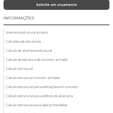
Solicite um orçamento
INFORMAÇÕES
Alvenaria estrutural projeto
Calculista de estruturas
Cálculo de alvenaria estrutural
Cálculo de estrutura de concreto armado
Cálculo estrutural
Cálculo estrutural concreto armado
Cálculo estrutural para edificações em concreto
Cálculo estrutural para edifícios de alvenaria
Cálculo estrutural para lajes protendidas