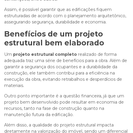
Assim, é possível garantir que as edificações fiquem
estruturadas de acordo com o planejamento arquitetônico,
assegurando segurança, durabilidade e economia.
Benefícios de um projeto
estrutural bem elaborado
Um
projeto estrutural completo
realizado de forma
adequada traz uma série de benefícios para a obra. Além de
garantir a segurança dos ocupantes e a durabilidade da
construção, ele também contribui para a eficiência na
execução da obra, evitando retrabalhos e desperdícios de
materiais.
Outro ponto importante é a questão financeira, já que um
projeto bem desenvolvido pode resultar em economia de
recursos, tanto na fase de construção quanto na
manutenção futura da edificação.
Além disso, a qualidade do projeto estrutural impacta
diretamente na valorização do imóvel, sendo um diferencial