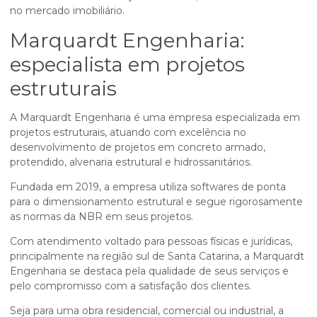
no mercado imobiliário.
Marquardt Engenharia:
especialista em projetos
estruturais
A Marquardt Engenharia é uma empresa especializada em
projetos estruturais, atuando com excelência no
desenvolvimento de projetos em concreto armado,
protendido, alvenaria estrutural e hidrossanitários.
Fundada em 2019, a empresa utiliza softwares de ponta
para o dimensionamento estrutural e segue rigorosamente
as normas da NBR em seus projetos.
Com atendimento voltado para pessoas físicas e jurídicas,
principalmente na região sul de Santa Catarina, a Marquardt
Engenharia se destaca pela qualidade de seus serviços e
pelo compromisso com a satisfação dos clientes.
Seja para uma obra residencial, comercial ou industrial, a