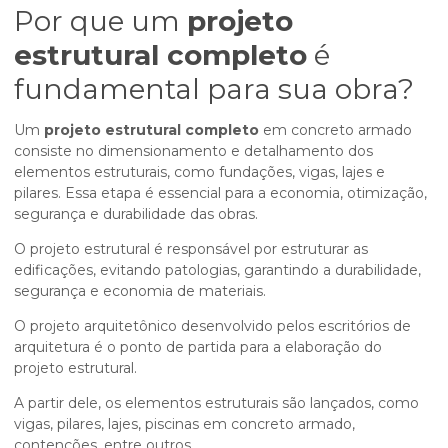
Por que um
projeto
estrutural completo
é
fundamental para sua obra?
Um
projeto estrutural completo
em concreto armado
consiste no dimensionamento e detalhamento dos
elementos estruturais, como fundações, vigas, lajes e
pilares. Essa etapa é essencial para a economia, otimização,
segurança e durabilidade das obras.
O projeto estrutural é responsável por estruturar as
edificações, evitando patologias, garantindo a durabilidade,
segurança e economia de materiais.
O projeto arquitetônico desenvolvido pelos escritórios de
arquitetura é o ponto de partida para a elaboração do
projeto estrutural.
A partir dele, os elementos estruturais são lançados, como
vigas, pilares, lajes, piscinas em concreto armado,
contenções, entre outros.