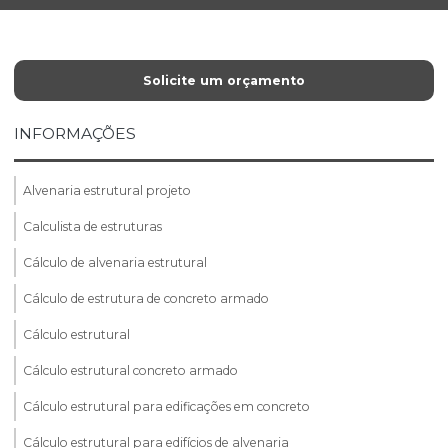
Solicite um orçamento
INFORMAÇÕES
Alvenaria estrutural projeto
Calculista de estruturas
Cálculo de alvenaria estrutural
Cálculo de estrutura de concreto armado
Cálculo estrutural
Cálculo estrutural concreto armado
Cálculo estrutural para edificações em concreto
Cálculo estrutural para edifícios de alvenaria