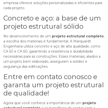
empresa oferece soluções personalizadas e eficientes para
cada projeto.
Concreto e aço: a base de um
projeto estrutural sólido
No desenvolvimento de um
projeto estrutural completo
,
a escolha dos materiais é fundamental. A Marquardt
Engenharia utiliza concreto e aço de alta qualidade, como
CA 50 e CA 60, garantindo a resistência e durabilidade
necessárias para as construções. Esses materiais, aliados a
um projeto bem elaborado, asseguram a solidez e
segurança das edificações.
Entre em contato conosco e
garanta um projeto estrutural
de qualidade!
Agora que você conhece a importância de um
projeto