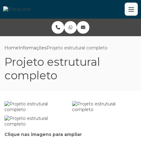
Home
Informações
Projeto estrutural completo
Projeto estrutural
completo
Clique nas imagens para ampliar