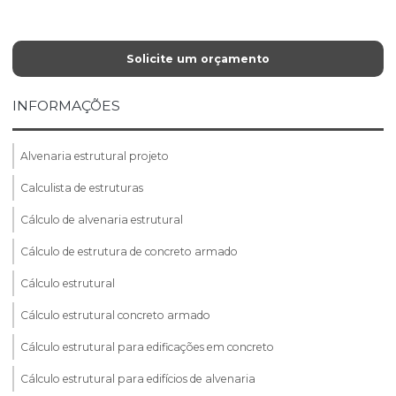
Solicite um orçamento
INFORMAÇÕES
Alvenaria estrutural projeto
Calculista de estruturas
Cálculo de alvenaria estrutural
Cálculo de estrutura de concreto armado
Cálculo estrutural
Cálculo estrutural concreto armado
Cálculo estrutural para edificações em concreto
Cálculo estrutural para edifícios de alvenaria