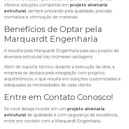
oferece soluções completas em
projeto alvenaria
estrutural
, sempre prezando pela qualidade, precisão
normativa e otimização de materiais.
Benefícios de Optar pela
Marquardt Engenharia
A escolha pela Marquardt Engenharia para seu projeto de
alvenaria estrutural traz inúmeras vantagens.
Além do suporte técnico durante a execução da obra, a
empresa se destaca pela integração com projetos
arquitetônicos, o que resulta em soluções customizadas e
adequadas às necessidades de cada cliente.
Entre em Contato Conosco!
Se você deseja investir em um
projeto alvenaria
estrutural
de qualidade e com segurança de excelência,
entre em contato com a Marquardt Engenharia.