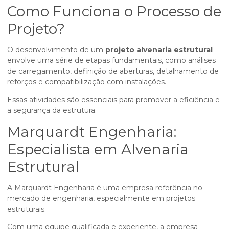
Como Funciona o Processo de
Projeto?
O desenvolvimento de um
projeto alvenaria estrutural
envolve uma série de etapas fundamentais, como análises
de carregamento, definição de aberturas, detalhamento de
reforços e compatibilização com instalações.
Essas atividades são essenciais para promover a eficiência e
a segurança da estrutura.
Marquardt Engenharia:
Especialista em Alvenaria
Estrutural
A Marquardt Engenharia é uma empresa referência no
mercado de engenharia, especialmente em projetos
estruturais.
Com uma equipe qualificada e experiente, a empresa