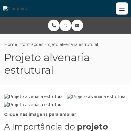
Home
Informações
Projeto alvenaria estrutural
Projeto alvenaria
estrutural
Clique nas imagens para ampliar
A Importância do
projeto