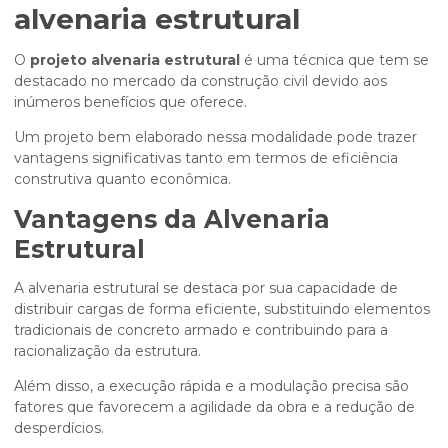
alvenaria estrutural
O
projeto alvenaria estrutural
é uma técnica que tem se
destacado no mercado da construção civil devido aos
inúmeros benefícios que oferece.
Um projeto bem elaborado nessa modalidade pode trazer
vantagens significativas tanto em termos de eficiência
construtiva quanto econômica.
Vantagens da Alvenaria
Estrutural
A alvenaria estrutural se destaca por sua capacidade de
distribuir cargas de forma eficiente, substituindo elementos
tradicionais de concreto armado e contribuindo para a
racionalização da estrutura.
Além disso, a execução rápida e a modulação precisa são
fatores que favorecem a agilidade da obra e a redução de
desperdícios.