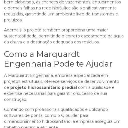
bem elaborado, as chances de vazamentos, entupimentos
e demais falhas na rede hidráulica são significativamente
reduzidas, garantindo um ambiente livre de transtornos e
prejuízos.
Ademais, o projeto também proporciona uma maior
sustentabilidade, permitindo o correto escoamento da água
da chuva e a destinação adequada dos resíduos.
Como a Marquardt
Engenharia Pode te Ajudar
A Marquardt Engenharia, empresa especializada em
projetos estruturais, oferece serviços de desenvolvimento
de
projeto hidrossanitário predial
com a qualidade e
expertise necessárias para garantir o sucesso de sua
construção.
Contando com profissionais qualificados e utilizando
softwares de ponta, como o Qibuilder para
dimensionamento hidrossanitário, a empresa assegura um
trabalho preciso e eficiente.