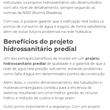
estruturais, os projetos hidrossanitários são desenvolvidos
com alto nível de detalhamento, sempre seguindo as
normas da NBR (Norma Brasileira).
Com isso, é possível garantir que a edificação terá todos os
pontos de consumo de água e esgoto de forma satisfatória,
além de evitar futuros problemas na rede hidráulica.
Benefícios do
projeto
hidrossanitário predial
Um dos principais benefícios de investir em um
projeto
hidrossanitário predial
de qualidade é a garantia de que a
rede de água terá pressão suficiente, evitando problemas
como falta d'água em determinados pontos da construção.
Além disso, o correto dimensionamento das tubulações e
materiais empregados contribui para a eficiência do
sistema, resultando em uma melhor gestão do recurso
hídrico e redução de custos a longo prazo.
Outro ponto importante é a segurança. Com um projeto