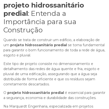
projeto hidrossanitário
predial
: Entenda a
Importância para sua
Construção
Quando se trata de construir um edifício, a elaboração de
um
projeto hidrossanitário predial
se torna fundamental
para garantir o bom funcionamento de toda a rede de água,
esgoto e pluvial.
Este tipo de projeto consiste no dimensionamento e
detalhamento das redes de água quente e fria, esgoto e
pluvial de uma edificação, assegurando que a água seja
distribuída de forma eficiente e que os resíduos sejam
corretamente descartados.
O
projeto hidrossanitário predial
é essencial para garantir
a segurança, economia e durabilidade das construções.
Na Marquardt Engenharia, especializada em projetos