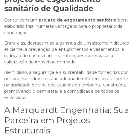
sanitário
de Qualidade
Contar com um
projeto de esgotamento sanitário
bem
elaborado traz inúmeras vantagens para o proprietário da
construção.
Entre elas, destacam-se a garantia de um sistema hidráulico
eficiente, a prevenção de entupimentos e vazamentos, a
redução de custos com manutenções corretivas e a
valorização do imóvel no mercado.
Além disso, a segurança e a sustentabilidade fornecidas por
um projeto hidrossanitário adequado refletem diretamente
na qualidade de vida dos usuários do ambiente construído,
promovendo o bem-estar e a comodidade de todos os
envolvidos.
A Marquardt Engenharia: Sua
Parceira em Projetos
Estruturais