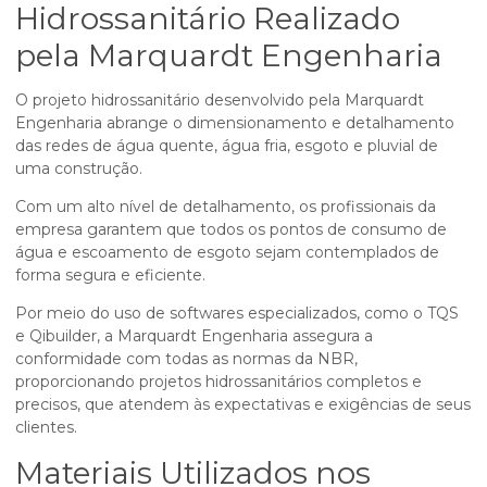
Hidrossanitário Realizado
pela Marquardt Engenharia
O projeto hidrossanitário desenvolvido pela Marquardt
Engenharia abrange o dimensionamento e detalhamento
das redes de água quente, água fria, esgoto e pluvial de
uma construção.
Com um alto nível de detalhamento, os profissionais da
empresa garantem que todos os pontos de consumo de
água e escoamento de esgoto sejam contemplados de
forma segura e eficiente.
Por meio do uso de softwares especializados, como o TQS
e Qibuilder, a Marquardt Engenharia assegura a
conformidade com todas as normas da NBR,
proporcionando projetos hidrossanitários completos e
precisos, que atendem às expectativas e exigências de seus
clientes.
Materiais Utilizados nos