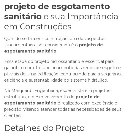
projeto de esgotamento
sanitário
e sua Importância
em Construções
Quando se fala em construção, um dos aspectos
fundamentais a ser considerado é o
projeto de
esgotamento sanitário
.
Essa etapa do projeto hidrossanitário é essencial para
garantir o correto funcionamento das redes de esgoto e
pluviais de uma edificação, contribuindo para a segurança,
eficiência e sustentabilidade do sistema hidráulico.
Na Marquardt Engenharia, especialista em projetos
estruturais, o desenvolvimento do
projeto de
esgotamento sanitário
é realizado com excelência e
precisão, visando atender todas as necessidades de seus
clientes.
Detalhes do Projeto