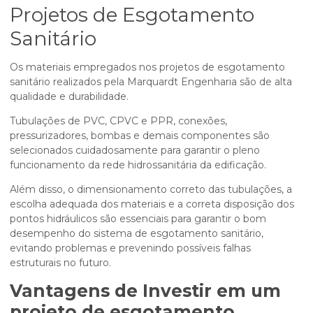
Projetos de Esgotamento
Sanitário
Os materiais empregados nos projetos de esgotamento
sanitário realizados pela Marquardt Engenharia são de alta
qualidade e durabilidade.
Tubulações de PVC, CPVC e PPR, conexões,
pressurizadores, bombas e demais componentes são
selecionados cuidadosamente para garantir o pleno
funcionamento da rede hidrossanitária da edificação.
Além disso, o dimensionamento correto das tubulações, a
escolha adequada dos materiais e a correta disposição dos
pontos hidráulicos são essenciais para garantir o bom
desempenho do sistema de esgotamento sanitário,
evitando problemas e prevenindo possíveis falhas
estruturais no futuro.
Vantagens de Investir em um
projeto de esgotamento