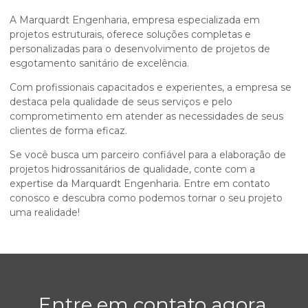
A Marquardt Engenharia, empresa especializada em
projetos estruturais, oferece soluções completas e
personalizadas para o desenvolvimento de projetos de
esgotamento sanitário de excelência.
Com profissionais capacitados e experientes, a empresa se
destaca pela qualidade de seus serviços e pelo
comprometimento em atender as necessidades de seus
clientes de forma eficaz.
Se você busca um parceiro confiável para a elaboração de
projetos hidrossanitários de qualidade, conte com a
expertise da Marquardt Engenharia. Entre em contato
conosco e descubra como podemos tornar o seu projeto
uma realidade!
Entre em contato agora