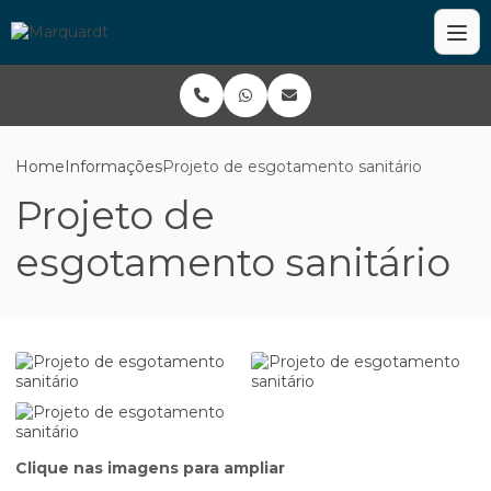
Home
Informações
Projeto de esgotamento sanitário
Projeto de
esgotamento sanitário
Clique nas imagens para ampliar