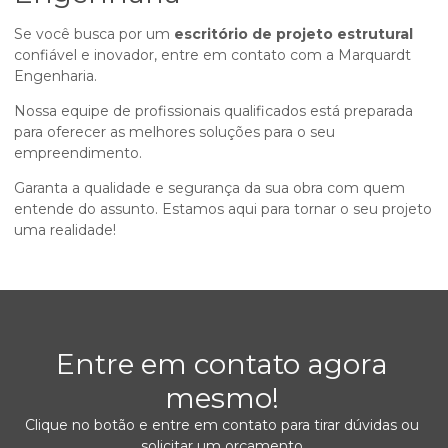
Se você busca por um
escritório de projeto estrutural
confiável e inovador, entre em contato com a Marquardt
Engenharia.
Nossa equipe de profissionais qualificados está preparada
para oferecer as melhores soluções para o seu
empreendimento.
Garanta a qualidade e segurança da sua obra com quem
entende do assunto. Estamos aqui para tornar o seu projeto
uma realidade!
Entre em contato agora
mesmo!
Clique no botão e entre em contato para tirar dúvidas ou
solicitar um orçamento