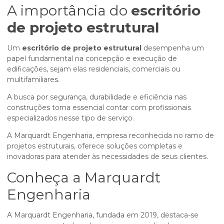
A importância do
escritório
de projeto estrutural
Um
escritório de projeto estrutural
desempenha um
papel fundamental na concepção e execução de
edificações, sejam elas residenciais, comerciais ou
multifamiliares.
A busca por segurança, durabilidade e eficiência nas
construções torna essencial contar com profissionais
especializados nesse tipo de serviço.
A Marquardt Engenharia, empresa reconhecida no ramo de
projetos estruturais, oferece soluções completas e
inovadoras para atender às necessidades de seus clientes.
Conheça a Marquardt
Engenharia
A Marquardt Engenharia, fundada em 2019, destaca-se