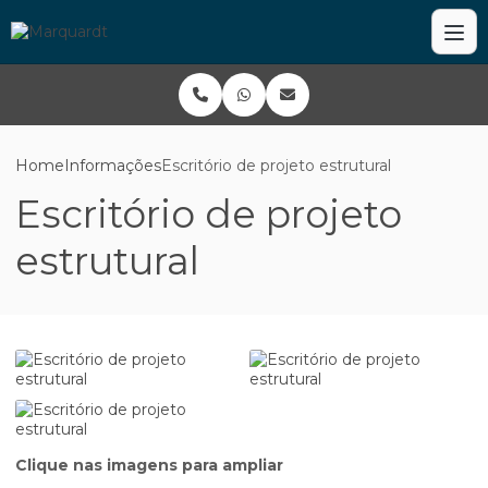
Home
Informações
Escritório de projeto estrutural
Escritório de projeto
estrutural
Clique nas imagens para ampliar