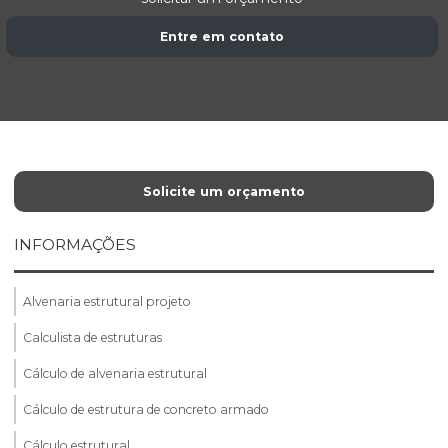
Entre em contato
Solicite um orçamento
INFORMAÇÕES
Alvenaria estrutural projeto
Calculista de estruturas
Cálculo de alvenaria estrutural
Cálculo de estrutura de concreto armado
Cálculo estrutural