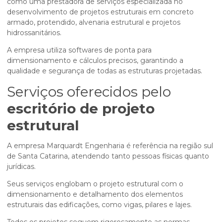
como uma prestadora de serviços especializada no
desenvolvimento de projetos estruturais em concreto
armado, protendido, alvenaria estrutural e projetos
hidrossanitários.
A empresa utiliza softwares de ponta para
dimensionamento e cálculos precisos, garantindo a
qualidade e segurança de todas as estruturas projetadas.
Serviços oferecidos pelo
escritório de projeto
estrutural
A empresa Marquardt Engenharia é referência na região sul
de Santa Catarina, atendendo tanto pessoas físicas quanto
jurídicas.
Seus serviços englobam o projeto estrutural com o
dimensionamento e detalhamento dos elementos
estruturais das edificações, como vigas, pilares e lajes.