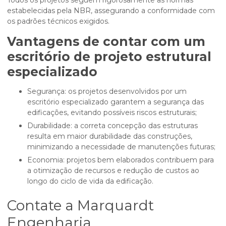
Todos os projetos seguem rigorosamente as normas
estabelecidas pela NBR, assegurando a conformidade com
os padrões técnicos exigidos.
Vantagens de contar com um
escritório de projeto estrutural
especializado
Segurança: os projetos desenvolvidos por um
escritório especializado garantem a segurança das
edificações, evitando possíveis riscos estruturais;
Durabilidade: a correta concepção das estruturas
resulta em maior durabilidade das construções,
minimizando a necessidade de manutenções futuras;
Economia: projetos bem elaborados contribuem para
a otimização de recursos e redução de custos ao
longo do ciclo de vida da edificação.
Contate a Marquardt
Engenharia